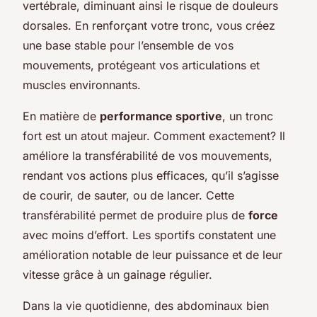
vertébrale, diminuant ainsi le risque de douleurs
dorsales. En renforçant votre tronc, vous créez
une base stable pour l’ensemble de vos
mouvements, protégeant vos articulations et
muscles environnants.
En matière de
performance sportive
, un tronc
fort est un atout majeur. Comment exactement? Il
améliore la transférabilité de vos mouvements,
rendant vos actions plus efficaces, qu’il s’agisse
de courir, de sauter, ou de lancer. Cette
transférabilité permet de produire plus de
force
avec moins d’effort. Les sportifs constatent une
amélioration notable de leur puissance et de leur
vitesse grâce à un gainage régulier.
Dans la vie quotidienne, des abdominaux bien