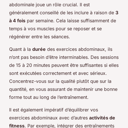
abdominale joue un rôle crucial. Il est
généralement conseillé de les inclure à raison de
3
à 4 fois
par semaine. Cela laisse suffisamment de
temps à vos muscles pour se reposer et se
régénérer entre les séances.
Quant à la
durée
des exercices abdominaux, ils
n’ont pas besoin d’être interminables. Des sessions
de 15 à 20 minutes peuvent être suffisantes si elles
sont exécutées correctement et avec sérieux.
Concentrez-vous sur la qualité plutôt que sur la
quantité, en vous assurant de maintenir une bonne
forme tout au long de l’entraînement.
Il est également impératif d’équilibrer vos
exercices abdominaux avec d’autres
activités de
fitness
. Par exemple, intégrer des entraînements