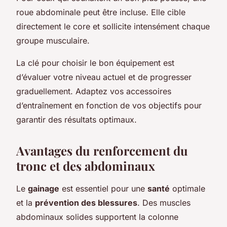
roue abdominale peut être incluse. Elle cible
directement le core et sollicite intensément chaque
groupe musculaire.
La clé pour choisir le bon équipement est
d’évaluer votre niveau actuel et de progresser
graduellement. Adaptez vos accessoires
d’entraînement en fonction de vos objectifs pour
garantir des résultats optimaux.
Avantages du renforcement du
tronc et des abdominaux
Le
gainage
est essentiel pour une
santé
optimale
et la
prévention des blessures
. Des muscles
abdominaux solides supportent la colonne