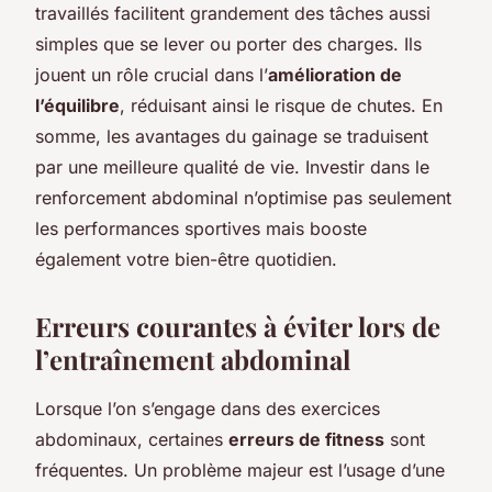
travaillés facilitent grandement des tâches aussi
simples que se lever ou porter des charges. Ils
jouent un rôle crucial dans l’
amélioration de
l’équilibre
, réduisant ainsi le risque de chutes. En
somme, les avantages du gainage se traduisent
par une meilleure qualité de vie. Investir dans le
renforcement abdominal n’optimise pas seulement
les performances sportives mais booste
également votre bien-être quotidien.
Erreurs courantes à éviter lors de
l’entraînement abdominal
Lorsque l’on s’engage dans des exercices
abdominaux, certaines
erreurs de fitness
sont
fréquentes. Un problème majeur est l’usage d’une