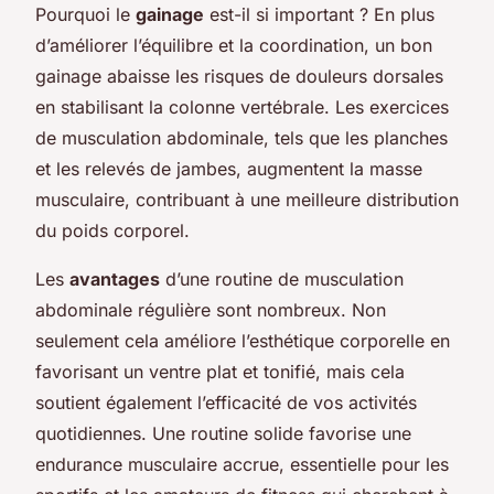
Pourquoi le
gainage
est-il si important ? En plus
d’améliorer l’équilibre et la coordination, un bon
gainage abaisse les risques de douleurs dorsales
en stabilisant la colonne vertébrale. Les exercices
de musculation abdominale, tels que les planches
et les relevés de jambes, augmentent la masse
musculaire, contribuant à une meilleure distribution
du poids corporel.
Les
avantages
d’une routine de musculation
abdominale régulière sont nombreux. Non
seulement cela améliore l’esthétique corporelle en
favorisant un ventre plat et tonifié, mais cela
soutient également l’efficacité de vos activités
quotidiennes. Une routine solide favorise une
endurance musculaire accrue, essentielle pour les