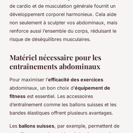
de cardio et de musculation générale fournit un
développement corporel harmonieux. Cela aide
non seulement à sculpter vos abdominaux, mais
renforce aussi l’ensemble du corps, réduisant le
risque de déséquilibres musculaires.
Matériel nécessaire pour les
entraînements abdominaux
Pour maximiser l’
efficacité des exercices
abdominaux, un bon choix d’
équipement de
fitness
est essentiel. Les accessoires
d’entraînement comme les ballons suisses et les
bandes élastiques offrent plusieurs avantages.
Les
ballons suisses
, par exemple, permettent de