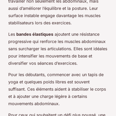
travailler non seulement les abdominaux, mais
aussi d’améliorer l’équilibre et la posture. Leur
surface instable engage davantage les muscles
stabilisateurs lors des exercices.
Les
bandes élastiques
ajoutent une résistance
progressive qui renforce les muscles abdominaux
sans surcharger les articulations. Elles sont idéales
pour intensifier les mouvements de base et
diversifier vos séances d’exercices.
Pour les débutants, commencer avec un tapis de
yoga et quelques poids libres est souvent
suffisant. Ces éléments aident à stabiliser le corps
et à ajouter une charge légère à certains
mouvements abdominaux.
Pour ceux qui souhaitent un défi plus poussé, une