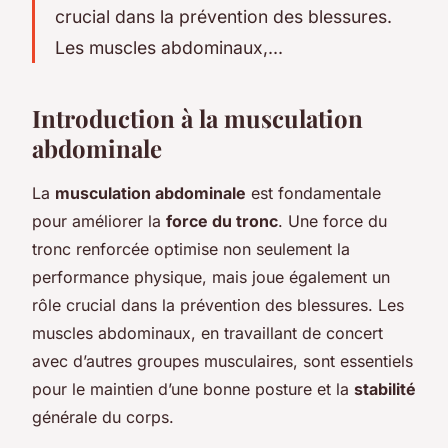
crucial dans la prévention des blessures.
Les muscles abdominaux,...
Introduction à la musculation
abdominale
La
musculation abdominale
est fondamentale
pour améliorer la
force du tronc
. Une force du
tronc renforcée optimise non seulement la
performance physique, mais joue également un
rôle crucial dans la prévention des blessures. Les
muscles abdominaux, en travaillant de concert
avec d’autres groupes musculaires, sont essentiels
pour le maintien d’une bonne posture et la
stabilité
générale du corps.