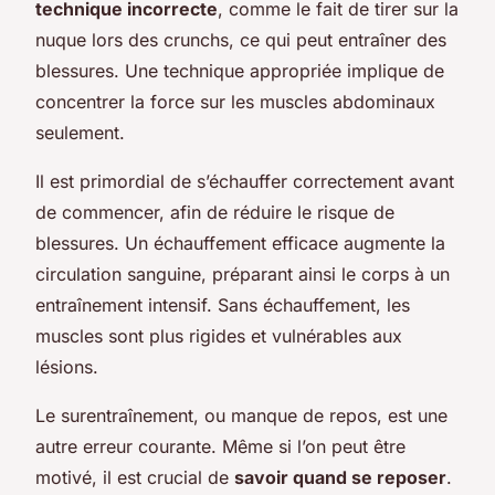
technique incorrecte
, comme le fait de tirer sur la
nuque lors des crunchs, ce qui peut entraîner des
blessures. Une technique appropriée implique de
concentrer la force sur les muscles abdominaux
seulement.
Il est primordial de s’échauffer correctement avant
de commencer, afin de réduire le risque de
blessures. Un échauffement efficace augmente la
circulation sanguine, préparant ainsi le corps à un
entraînement intensif. Sans échauffement, les
muscles sont plus rigides et vulnérables aux
lésions.
Le surentraînement, ou manque de repos, est une
autre erreur courante. Même si l’on peut être
motivé, il est crucial de
savoir quand se reposer
.