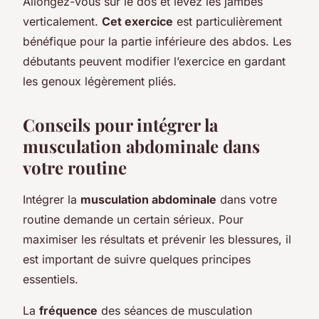
Allongez-vous sur le dos et levez les jambes
verticalement.
Cet exercice
est particulièrement
bénéfique pour la partie inférieure des abdos. Les
débutants peuvent modifier l’exercice en gardant
les genoux légèrement pliés.
Conseils pour intégrer la
musculation abdominale dans
votre routine
Intégrer la
musculation abdominale
dans votre
routine demande un certain sérieux. Pour
maximiser les résultats et prévenir les blessures, il
est important de suivre quelques principes
essentiels.
La
fréquence
des séances de musculation