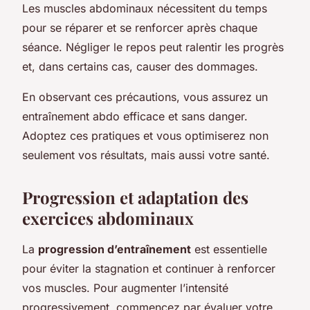
Les muscles abdominaux nécessitent du temps
pour se réparer et se renforcer après chaque
séance. Négliger le repos peut ralentir les progrès
et, dans certains cas, causer des dommages.
En observant ces précautions, vous assurez un
entraînement abdo efficace et sans danger.
Adoptez ces pratiques et vous optimiserez non
seulement vos résultats, mais aussi votre santé.
Progression et adaptation des
exercices abdominaux
La
progression d’entraînement
est essentielle
pour éviter la stagnation et continuer à renforcer
vos muscles. Pour augmenter l’intensité
progressivement, commencez par évaluer votre