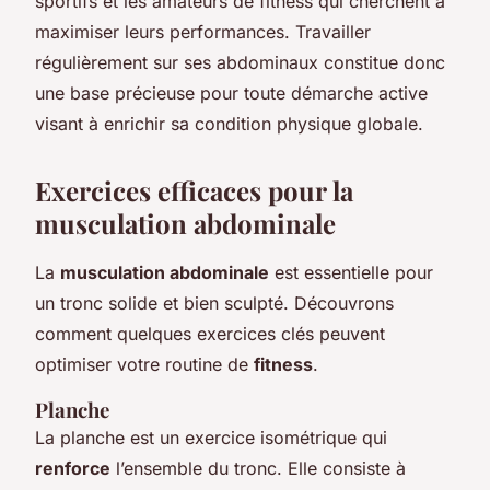
sportifs et les amateurs de fitness qui cherchent à
maximiser leurs performances. Travailler
régulièrement sur ses abdominaux constitue donc
une base précieuse pour toute démarche active
visant à enrichir sa condition physique globale.
Exercices efficaces pour la
musculation abdominale
La
musculation abdominale
est essentielle pour
un tronc solide et bien sculpté. Découvrons
comment quelques exercices clés peuvent
optimiser votre routine de
fitness
.
Planche
La planche est un exercice isométrique qui
renforce
l’ensemble du tronc. Elle consiste à