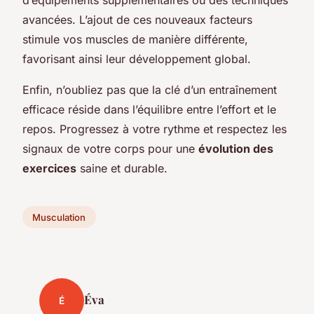
avancées. L’ajout de ces nouveaux facteurs
stimule vos muscles de manière différente,
favorisant ainsi leur développement global.
Enfin, n’oubliez pas que la clé d’un entraînement
efficace réside dans l’équilibre entre l’effort et le
repos. Progressez à votre rythme et respectez les
signaux de votre corps pour une
évolution des
exercices
saine et durable.
Musculation
Éva
É