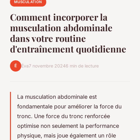
MUSCULATION
Comment incorporer la
musculation abdominale
dans votre routine
d'entraînement quotidienne
É
Éva
7 novembre 2024
6 min de lecture
La musculation abdominale est
fondamentale pour améliorer la force du
tronc. Une force du tronc renforcée
optimise non seulement la performance
physique, mais joue également un rôle