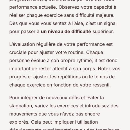
performance actuelle. Observez votre capacité à
réaliser chaque exercice sans difficulté majeure.
Dès que vous vous sentez à l’aise, c’est un signal
pour passer à
un niveau de difficulté
supérieur.
L’évaluation régulière de votre performance est
cruciale pour ajuster votre routine. Chaque
personne évolue à son propre rythme, il est donc
important de rester attentif à son corps. Notez vos
progrès et ajustez les répétitions ou le temps de
chaque exercice en fonction de votre ressenti.
Pour intégrer de nouveaux défis et éviter la
stagnation, variez les exercices et introduisez des
mouvements que vous n’avez pas encore
explorés. Cela peut impliquer l’utilisation
d’équipements supplémentaires ou des techniques